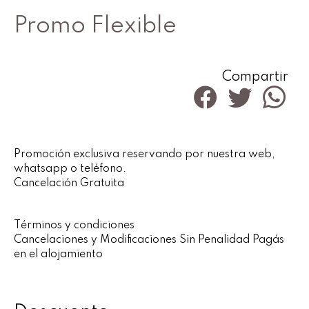
Promo Flexible
Compartir
Promoción exclusiva reservando por nuestra web,
whatsapp o teléfono.
Cancelación Gratuita
Términos y condiciones
Cancelaciones y Modificaciones Sin Penalidad Pagás
en el alojamiento