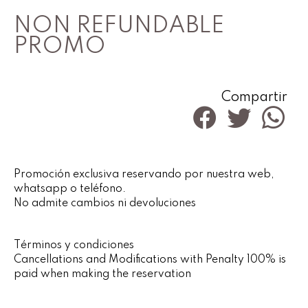
NON REFUNDABLE
PROMO
Compartir
Promoción exclusiva reservando por nuestra web,
whatsapp o teléfono.
No admite cambios ni devoluciones
Términos y condiciones
Cancellations and Modifications with Penalty 100% is
paid when making the reservation