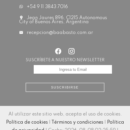
+54 9 11 3843 7016
Jean Jaures 896, C1215 Autonomous
City of Buenos Aires, Argentina
recepcion@baabasto.com.ar
SUSCRÍBETE A NUESTRO NEWSLETTER
SUSCRIBIRSE
Al utilizar este sitio web, acepta el uso de cookies.
Política de cookies
|
Términos y condiciones
|
Política