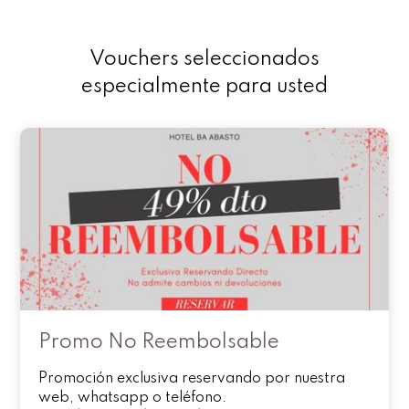
Vouchers seleccionados
especialmente para usted
Promo No Reembolsable
Promoción exclusiva reservando por nuestra
web, whatsapp o teléfono.