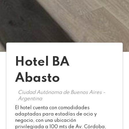
Hotel BA
Abasto
Ciudad Autónoma de Buenos Aires -
Argentina
El hotel cuenta con comodidades
adaptadas para estadías de ocio y
negocio, con una ubicación
privilegiada a 100 mts de Av. Córdoba,