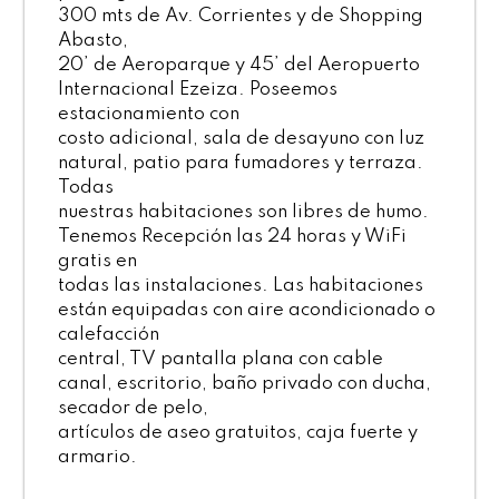
300 mts de Av. Corrientes y de Shopping
Abasto,
20’ de Aeroparque y 45’ del Aeropuerto
Internacional Ezeiza. Poseemos
estacionamiento con
costo adicional, sala de desayuno con luz
natural, patio para fumadores y terraza.
Todas
nuestras habitaciones son libres de humo.
Tenemos Recepción las 24 horas y WiFi
gratis en
todas las instalaciones. Las habitaciones
están equipadas con aire acondicionado o
calefacción
central, TV pantalla plana con cable
canal, escritorio, baño privado con ducha,
secador de pelo,
artículos de aseo gratuitos, caja fuerte y
armario.