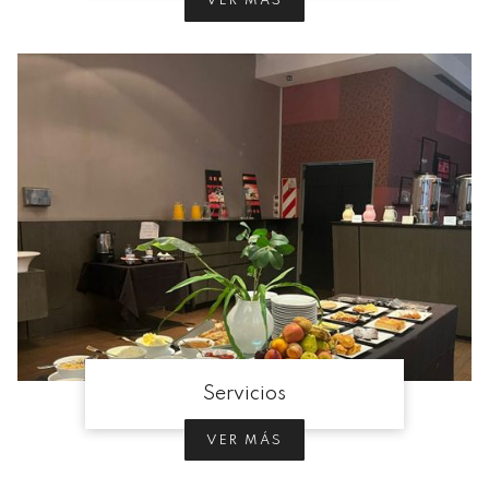
VER MÁS
Servicios
VER MÁS