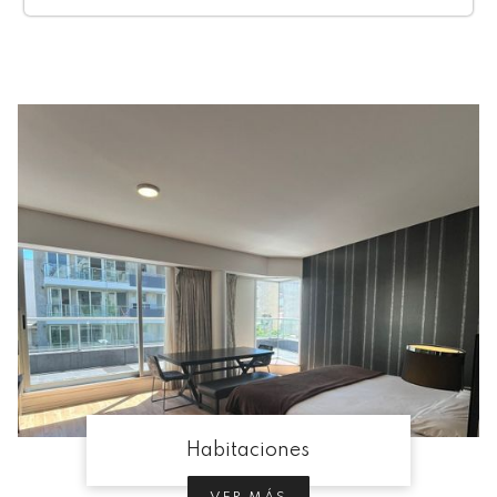
Habitaciones