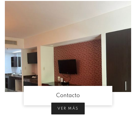
Contacto
VER MÁS